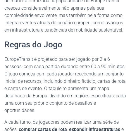
de maneira otimizada. A popularidade do EuropeTransit
cresceu consideravelmente não apenas pela sua
complexidade envolvente, mas também pela forma como
integra eventos atuais do cenário europeu, como avanços
em infraestrutura e tendências de mobilidade sustentável.
Regras do Jogo
EuropeTransit é projetado para ser jogado por 2 a 6
pessoas, com cada partida durando entre 60 a 90 minutos.
O jogo começa com cada jogador recebendo um conjunto
inicial de recursos, incluindo dinheiro fictício, cartas de rota
e cartas de evento. O tabuleiro apresenta um mapa
detalhado da Europa, dividido em regiões específicas, cada
uma com seu próprio conjunto de desafios e
oportunidades.
A cada turno, os jogadores podem realizar uma série de
ações:
comprar cartas de rota
,
expandir infraestruturas
e