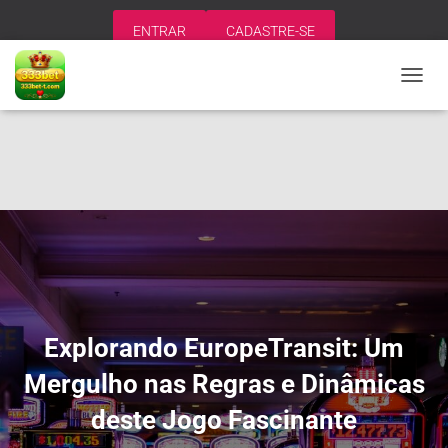
ENTRAR
CADASTRE-SE
A
L
T
E
R
N
A
R
N
A
V
E
G
A
Explorando EuropeTransit: Um
Ç
Ã
Mergulho nas Regras e Dinâmicas
O
deste Jogo Fascinante