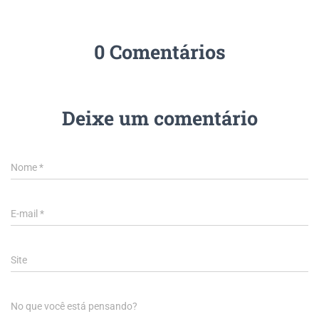
0 Comentários
Deixe um comentário
Nome
*
E-mail
*
Site
No que você está pensando?