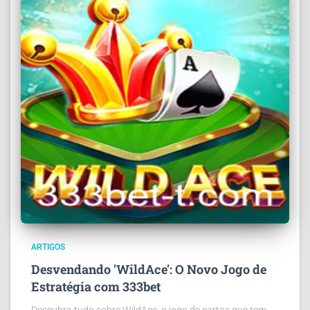
ARTIGOS
Desvendando 'WildAce': O Novo Jogo de
Estratégia com 333bet