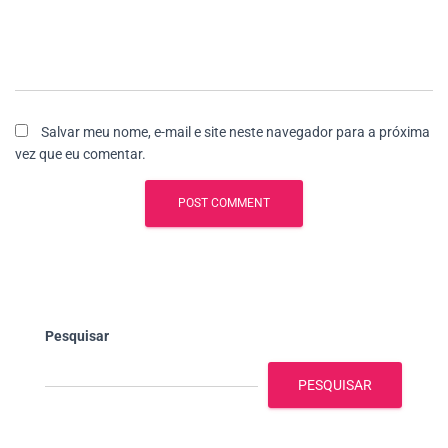
Salvar meu nome, e-mail e site neste navegador para a próxima
vez que eu comentar.
Pesquisar
PESQUISAR