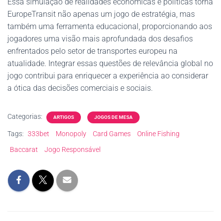
Essa simulação de realidades econômicas e políticas torna
EuropeTransit não apenas um jogo de estratégia, mas
também uma ferramenta educacional, proporcionando aos
jogadores uma visão mais aprofundada dos desafios
enfrentados pelo setor de transportes europeu na
atualidade. Integrar essas questões de relevância global no
jogo contribui para enriquecer a experiência ao considerar
a ótica das decisões comerciais e sociais.
Categorias:
ARTIGOS
JOGOS DE MESA
Tags:
333bet
Monopoly
Card Games
Online Fishing
Baccarat
Jogo Responsável