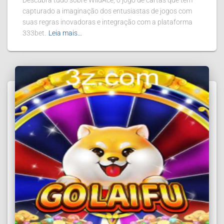
Descubra tudo sobre WildAce, o jogo de cartas que tem
capturado a imaginação dos entusiastas de jogos com
suas regras inovadoras e integração com a plataforma
333bet.
Leia mais…