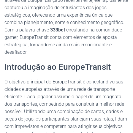
através da Europa. Lançado recentemente, ele rapidamente
capturou a imaginação de entusiastas dos jogos
estratégicos, oferecendo uma experiência única que
combina planejamento, sorte e conhecimento geográfico.
Com a palavra-chave
333bet
circulando na comunidade
gamer, EuropeTransit conta com elementos de aposta
estratégica, tornando-se ainda mais emocionante e
desafiador.
Introdução ao EuropeTransit
O objetivo principal do EuropeTransit é conectar diversas
cidades europeias através de uma rede de transporte
eficiente. Cada jogador assume o papel de um magnata
dos transportes, competindo para construir a melhor rede
possível. Utilizando uma combinação de cartas, dados e
peças de jogo, os participantes planejam suas rotas, lidam
com imprevistos e competem para atingir seus objetivos