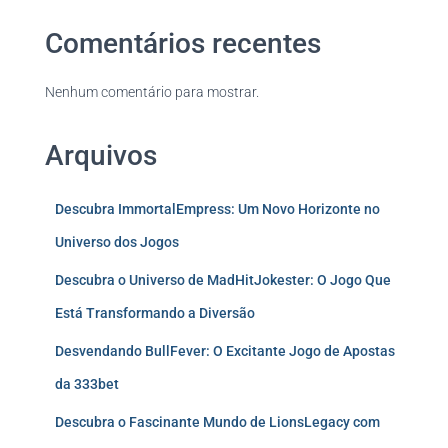
Comentários recentes
Nenhum comentário para mostrar.
Arquivos
Descubra ImmortalEmpress: Um Novo Horizonte no
Universo dos Jogos
Descubra o Universo de MadHitJokester: O Jogo Que
Está Transformando a Diversão
Desvendando BullFever: O Excitante Jogo de Apostas
da 333bet
Descubra o Fascinante Mundo de LionsLegacy com