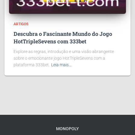
ARTIGOS
Descubra o Fascinante Mundo do Jogo
HotTripleSevens com 333bet
Explore as regras, introdução e uma visão abrangente
sobre o emocionante jogo HotTripleSevens com a
plataforma 333bet.
Leia mais…
MONOPOLY