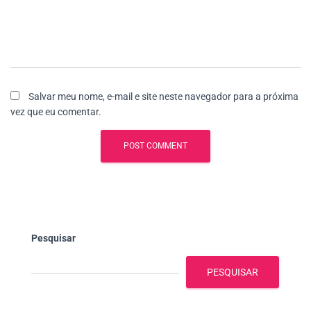
Salvar meu nome, e-mail e site neste navegador para a próxima
vez que eu comentar.
Pesquisar
PESQUISAR