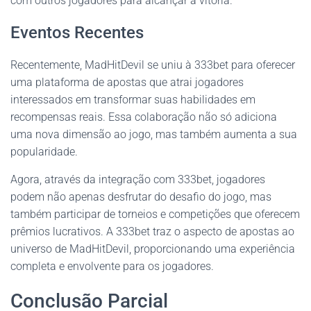
com outros jogadores para alcançar a vitória.
Eventos Recentes
Recentemente, MadHitDevil se uniu à 333bet para oferecer
uma plataforma de apostas que atrai jogadores
interessados em transformar suas habilidades em
recompensas reais. Essa colaboração não só adiciona
uma nova dimensão ao jogo, mas também aumenta a sua
popularidade.
Agora, através da integração com 333bet, jogadores
podem não apenas desfrutar do desafio do jogo, mas
também participar de torneios e competições que oferecem
prêmios lucrativos. A 333bet traz o aspecto de apostas ao
universo de MadHitDevil, proporcionando uma experiência
completa e envolvente para os jogadores.
Conclusão Parcial