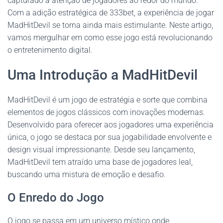
capturado a atenção de jogadores ao redor do mundo.
Com a adição estratégica de 333bet, a experiência de jogar
MadHitDevil se torna ainda mais estimulante. Neste artigo,
vamos mergulhar em como esse jogo está revolucionando
o entretenimento digital.
Uma Introdução a MadHitDevil
MadHitDevil é um jogo de estratégia e sorte que combina
elementos de jogos clássicos com inovações modernas.
Desenvolvido para oferecer aos jogadores uma experiência
única, o jogo se destaca por sua jogabilidade envolvente e
design visual impressionante. Desde seu lançamento,
MadHitDevil tem atraído uma base de jogadores leal,
buscando uma mistura de emoção e desafio.
O Enredo do Jogo
O jogo se passa em um universo místico onde