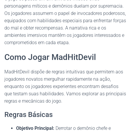
personagens míticos e demônios duelam por supremacia.
Os jogadores assumem o papel de invocadores poderosos,
equipados com habilidades especiais para enfrentar forças
do mal e obter recompensas. A narrativa rica e os
ambientes imersivos mantêm os jogadores interessados e
comprometidos em cada etapa.
Como Jogar MadHitDevil
MadHitDevil dispõe de regras intuitivas que permitem aos
jogadores novatos mergulhar rapidamente na ação,
enquanto os jogadores experientes encontram desafios
que testam suas habilidades. Vamos explorar as principais
regras e mecânicas do jogo.
Regras Básicas
Objetivo Principal:
Derrotar o demônio chefe e