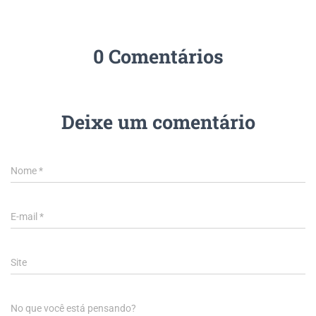
0 Comentários
Deixe um comentário
Nome
*
E-mail
*
Site
No que você está pensando?