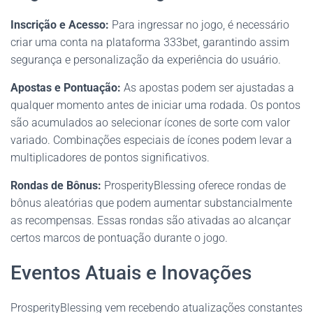
Inscrição e Acesso:
Para ingressar no jogo, é necessário
criar uma conta na plataforma 333bet, garantindo assim
segurança e personalização da experiência do usuário.
Apostas e Pontuação:
As apostas podem ser ajustadas a
qualquer momento antes de iniciar uma rodada. Os pontos
são acumulados ao selecionar ícones de sorte com valor
variado. Combinações especiais de ícones podem levar a
multiplicadores de pontos significativos.
Rondas de Bônus:
ProsperityBlessing oferece rondas de
bônus aleatórias que podem aumentar substancialmente
as recompensas. Essas rondas são ativadas ao alcançar
certos marcos de pontuação durante o jogo.
Eventos Atuais e Inovações
ProsperityBlessing vem recebendo atualizações constantes