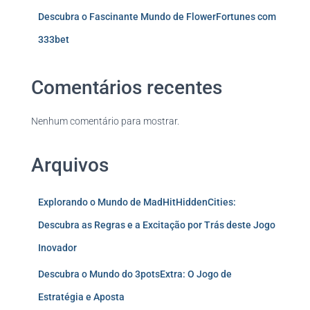
Descubra o Fascinante Mundo de FlowerFortunes com
333bet
Comentários recentes
Nenhum comentário para mostrar.
Arquivos
Explorando o Mundo de MadHitHiddenCities:
Descubra as Regras e a Excitação por Trás deste Jogo
Inovador
Descubra o Mundo do 3potsExtra: O Jogo de
Estratégia e Aposta