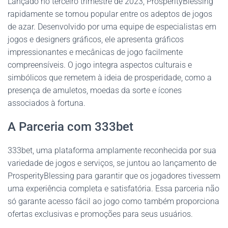
Lançado no terceiro trimestre de 2023, ProsperityBlessing
rapidamente se tornou popular entre os adeptos de jogos
de azar. Desenvolvido por uma equipe de especialistas em
jogos e designers gráficos, ele apresenta gráficos
impressionantes e mecânicas de jogo facilmente
compreensíveis. O jogo integra aspectos culturais e
simbólicos que remetem à ideia de prosperidade, como a
presença de amuletos, moedas da sorte e ícones
associados à fortuna.
A Parceria com 333bet
333bet, uma plataforma amplamente reconhecida por sua
variedade de jogos e serviços, se juntou ao lançamento de
ProsperityBlessing para garantir que os jogadores tivessem
uma experiência completa e satisfatória. Essa parceria não
só garante acesso fácil ao jogo como também proporciona
ofertas exclusivas e promoções para seus usuários.