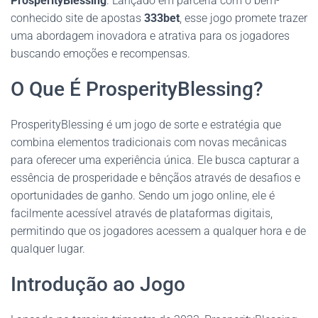
ProsperityBlessing
. Lançado em parceria com o bem-
conhecido site de apostas
333bet
, esse jogo promete trazer
uma abordagem inovadora e atrativa para os jogadores
buscando emoções e recompensas.
O Que É ProsperityBlessing?
ProsperityBlessing é um jogo de sorte e estratégia que
combina elementos tradicionais com novas mecânicas
para oferecer uma experiência única. Ele busca capturar a
essência de prosperidade e bênçãos através de desafios e
oportunidades de ganho. Sendo um jogo online, ele é
facilmente acessível através de plataformas digitais,
permitindo que os jogadores acessem a qualquer hora e de
qualquer lugar.
Introdução ao Jogo