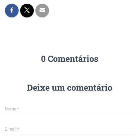
0 Comentários
Deixe um comentário
Nome
*
E-mail
*