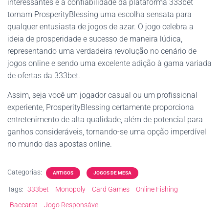
interessantes e a confiabilidade da plataforma 333bet
tornam ProsperityBlessing uma escolha sensata para
qualquer entusiasta de jogos de azar. O jogo celebra a
ideia de prosperidade e sucesso de maneira lúdica,
representando uma verdadeira revolução no cenário de
jogos online e sendo uma excelente adição à gama variada
de ofertas da 333bet.
Assim, seja você um jogador casual ou um profissional
experiente, ProsperityBlessing certamente proporciona
entretenimento de alta qualidade, além de potencial para
ganhos consideráveis, tornando-se uma opção imperdível
no mundo das apostas online.
Categorias:
ARTIGOS
JOGOS DE MESA
Tags:
333bet
Monopoly
Card Games
Online Fishing
Baccarat
Jogo Responsável