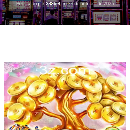
Publicado por
333bet
on
23 de outubro de 2026