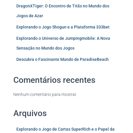
DragonXTiger: O Encontro de Titãs no Mundo dos
Jogos de Azar
Explorando o Jogo Shogun e a Plataforma 333bet
Explorando o Universo de Jumpingmobile: A Nova
Sensação no Mundo dos Jogos
Descubra o Fascinante Mundo de ParadiseBeach
Comentários recentes
Nenhum comentário para mostrar.
Arquivos
Explorando o Jogo de Cartas SuperRich e o Papel da