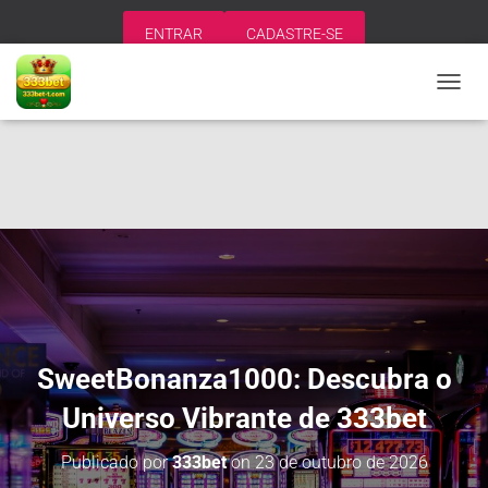
ENTRAR
CADASTRE-SE
A
L
T
E
R
N
A
R
N
A
V
E
G
A
SweetBonanza1000: Descubra o
Ç
Ã
Universo Vibrante de 333bet
O
Publicado por
333bet
on
23 de outubro de 2026