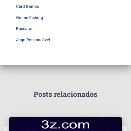
Card Games
Online Fishing
Baccarat
Jogo Responsável
Posts relacionados