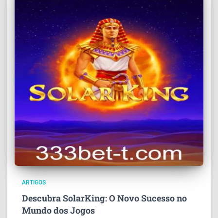
ARTIGOS
Descubra SolarKing: O Novo Sucesso no
Mundo dos Jogos