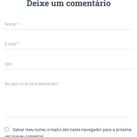
Deixe um comentário
Nome
*
E-mail
*
Site
No que você está pensando?
Salvar meu nome, e-mail e site neste navegador para a próxima
vez que eu comentar.