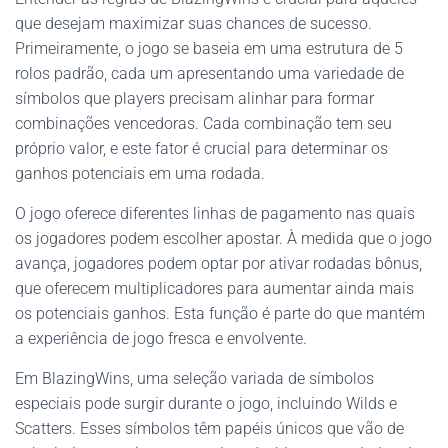
que desejam maximizar suas chances de sucesso.
Primeiramente, o jogo se baseia em uma estrutura de 5
rolos padrão, cada um apresentando uma variedade de
símbolos que players precisam alinhar para formar
combinações vencedoras. Cada combinação tem seu
próprio valor, e este fator é crucial para determinar os
ganhos potenciais em uma rodada.
O jogo oferece diferentes linhas de pagamento nas quais
os jogadores podem escolher apostar. À medida que o jogo
avança, jogadores podem optar por ativar rodadas bônus,
que oferecem multiplicadores para aumentar ainda mais
os potenciais ganhos. Esta função é parte do que mantém
a experiência de jogo fresca e envolvente.
Em BlazingWins, uma seleção variada de símbolos
especiais pode surgir durante o jogo, incluindo Wilds e
Scatters. Esses símbolos têm papéis únicos que vão de