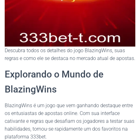
Descubra todos os detalhes do jogo BlazingWins, suas
regras e como ele se destaca no mercado atual de apostas.
Explorando o Mundo de
BlazingWins
BlazingWins é um jogo que vem ganhando destaque entre
os entusiastas de apostas online. Com sua interface
cativante e regras que desafiam os jogadores a testar suas
habilidades, tornou-se rapidamente um dos favoritos na
plataforma 333bet.