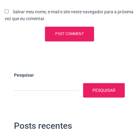
Salvar meu nome, e-mail e site neste navegador para a próxima
vez que eu comentar.
Pesquisar
PESQUISAR
Posts recentes