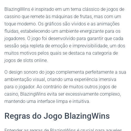
BlazingWins é inspirado em um tema clássico de jogos de
cassino que remete às máquinas de frutas, mas com um
toque moderno. Os gráficos são vívidos e as animações
fluidas, estabelecendo um ambiente energizante para os
jogadores. O jogo foi desenvolvido para garantir que cada
sessão seja repleta de emoção e imprevisibilidade, um dos
muitos motivos pelos quais se destaca na categoria de
jogos de slots online.
O design sonoro do jogo complementa perfeitamente a sua
ambientação visual, criando uma experiência imersiva
para o jogador. Ao contrário de muitos outros jogos de
casino, BlazingWins evita ser excessivamente complexo,
mantendo uma interface limpa e intuitiva.
Regras do Jogo BlazingWins
Entender as regras de BlazingWins é crucial para aqueles