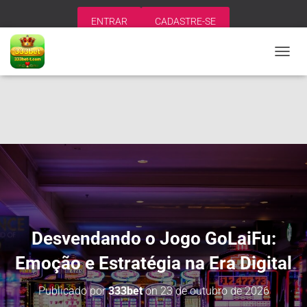
ENTRAR
CADASTRE-SE
A
L
T
E
R
N
A
R
N
A
V
E
G
A
Desvendando o Jogo GoLaiFu:
Ç
Ã
Emoção e Estratégia na Era Digital
O
Publicado por
333bet
on
23 de outubro de 2026