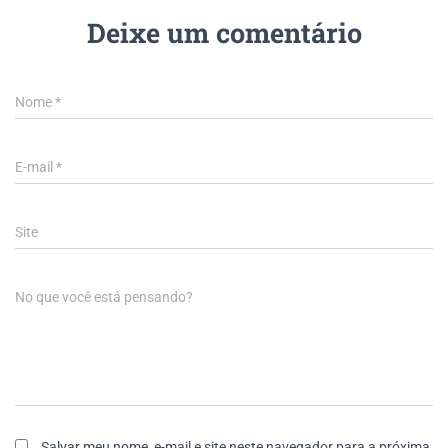
Deixe um comentário
Nome
*
E-mail
*
Site
No que você está pensando?
Salvar meu nome, e-mail e site neste navegador para a próxima