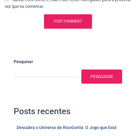
vez que eu comentar.
Pesquisar
PESQUISAR
Posts recentes
Descubra o Universo de RicoGorila: O Jogo que Está