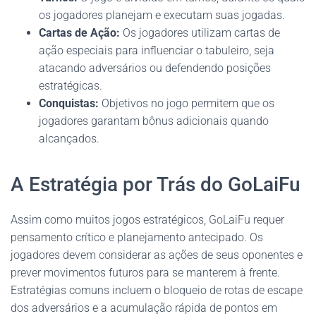
os jogadores planejam e executam suas jogadas.
Cartas de Ação:
Os jogadores utilizam cartas de
ação especiais para influenciar o tabuleiro, seja
atacando adversários ou defendendo posições
estratégicas.
Conquistas:
Objetivos no jogo permitem que os
jogadores garantam bônus adicionais quando
alcançados.
A Estratégia por Trás do GoLaiFu
Assim como muitos jogos estratégicos, GoLaiFu requer
pensamento crítico e planejamento antecipado. Os
jogadores devem considerar as ações de seus oponentes e
prever movimentos futuros para se manterem à frente.
Estratégias comuns incluem o bloqueio de rotas de escape
dos adversários e a acumulação rápida de pontos em