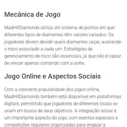
Mecânica de Jogo
MadHitDiamonds utiliza um sistema de pontos em que
diferentes tipos de diamantes têm valores variados. Os
jogadores devem decidir quais diamantes caçar, avaliando
o risco associado a cada um. Estratégias de
gerenciamento de risco são essenciais, já que não é capaz
de vencer apenas contando com a sorte.
Jogo Online e Aspectos Sociais
Com a crescente popularidade dos jogos online,
MadHitDiamonds também está disponível em plataformas
digitais, permitindo que jogadores de diferentes locais se
unam em busca de seus objetivos. A integração social é
um importante aspecto do jogo, com eventos especiais e
competições regulares organizadas para engajar a