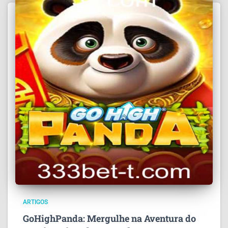
ARTIGOS
GoHighPanda: Mergulhe na Aventura do