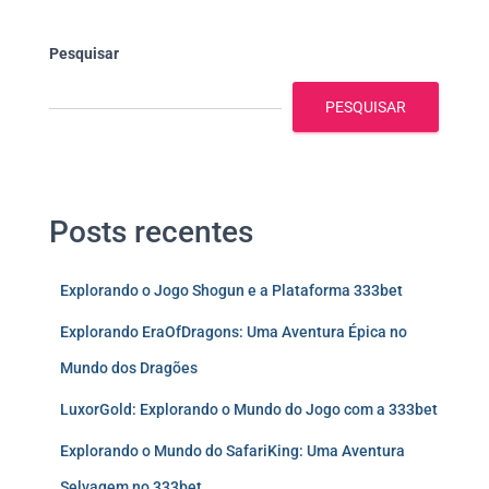
Pesquisar
PESQUISAR
Posts recentes
Explorando o Jogo Shogun e a Plataforma 333bet
Explorando EraOfDragons: Uma Aventura Épica no
Mundo dos Dragões
LuxorGold: Explorando o Mundo do Jogo com a 333bet
Explorando o Mundo do SafariKing: Uma Aventura
Selvagem no 333bet