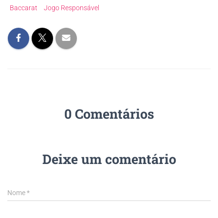
Baccarat
Jogo Responsável
0 Comentários
Deixe um comentário
Nome
*