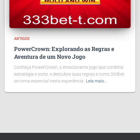
ARTIGOS
PowerCrown: Explorando as Regras e
Aventura de um Novo Jogo
Conheça PowerCrown, o emocionante jogo que combina
estratégia e sorte, e descubra suas regras e como 333bet
se torna essencial nesta experiência.
Leia mais…