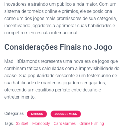
inovadores e atraindo um público ainda maior. Com um
sistema de torneios online e prêmios, ele se posiciona
como um dos jogos mais promissores de sua categoria,
incentivando jogadores a aprimorar suas habilidades e
competirem em escala internacional.
Considerações Finais no Jogo
MadHitDiamonds representa uma nova era de jogos que
combinam táticas calculadas com a imprevisibilidade do
acaso. Sua popularidade crescente é um testemunho de
sua habilidade de manter os jogadores engajados,
oferecendo um equilíbrio perfeito entre desafio e
entretenimento.
Categorias:
ARTIGOS
JOGOS DE MESA
Tags:
333bet
Monopoly
Card Games
Online Fishing