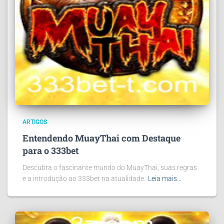
ARTIGOS
Entendendo MuayThai com Destaque
para o 333bet
Descubra o fascinante mundo do MuayThai, suas regras
e a introdução ao 333bet na atualidade.
Leia mais…