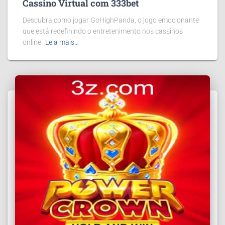
Cassino Virtual com 333bet
Descubra como jogar GoHighPanda, o jogo emocionante
que está redefinindo o entretenimento nos cassinos
online.
Leia mais…