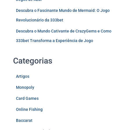
Descubra o Fascinante Mundo de Mermaid: O Jogo
Revolucionário da 333bet
Descubra o Mundo Cativante de CrazyGems e Como
333bet Transforma a Experiência de Jogo
Categorias
Artigos
Monopoly
Card Games
Online Fishing
Baccarat