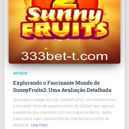
ARTIGOS
Explorando o Fascinante Mundo de
SunnyFruits2: Uma Avaliação Detalhada
Descubra a magia do jogo SunnyFruits2, um emocionante
e inovador título de cassino online da 333bet que captura
a essência dos clássicos com um toque moderno. Saiba
mais sobre suas características, mecânicas e como se
destacar.
Leia mais…